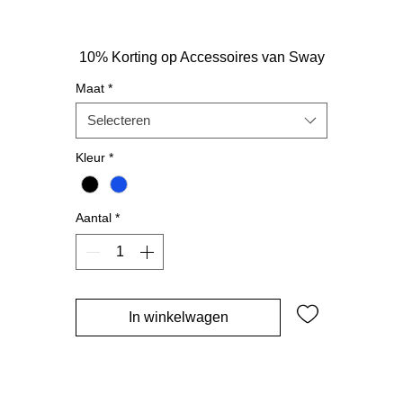
10% Korting op Accessoires van Sway
Maat
*
Selecteren
Kleur
*
Aantal
*
In winkelwagen