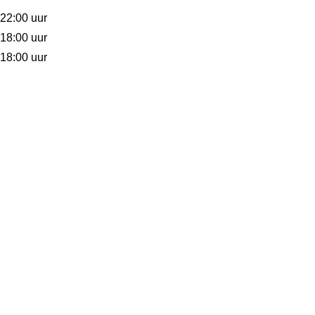
 22:00 uur
 18:00 uur
 18:00 uur