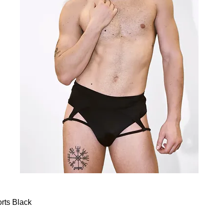
rts Black