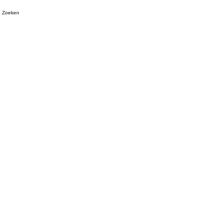
Zoeken